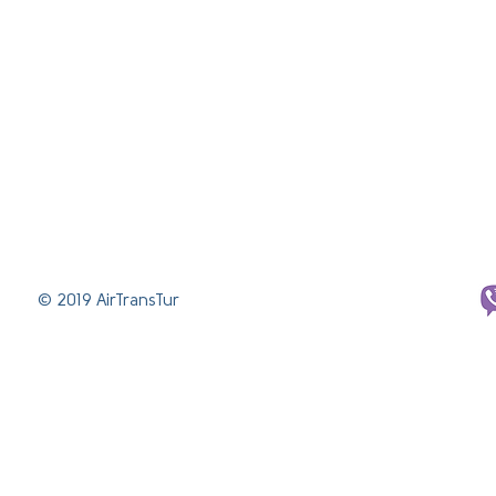
© 2019 AirTransTur