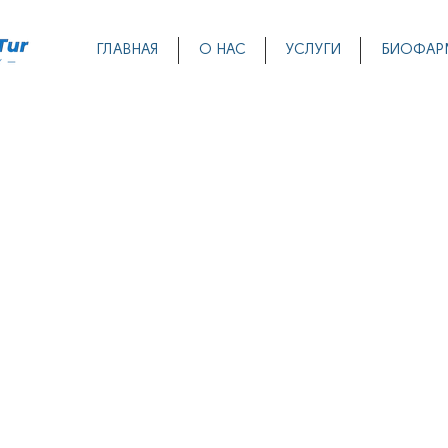
ГЛАВНАЯ
О НАС
УСЛУГИ
БИОФАР