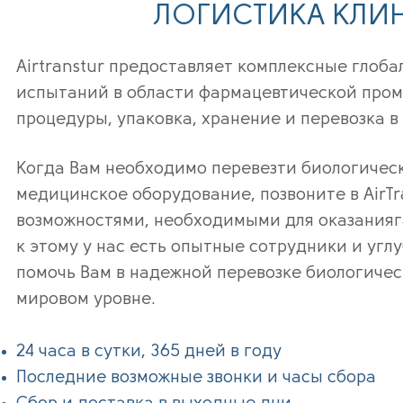
ЛОГИСТИКА КЛИ
Airtranstur
предоставляет комплексные глоба
испытаний в области фармацевтической пром
процедуры, упаковка, хранение и перевозка в
Когда Вам необходимо перевезти биологическ
медицинское оборудование, позвоните в AirTr
возможностями, необходимыми для оказанияг
к этому у нас есть опытные сотрудники и угл
помочь Вам в надежной перевозке биологичес
мировом уровне.
24 часа в сутки, 365 дней в году
Последние возможные звонки и часы сбора