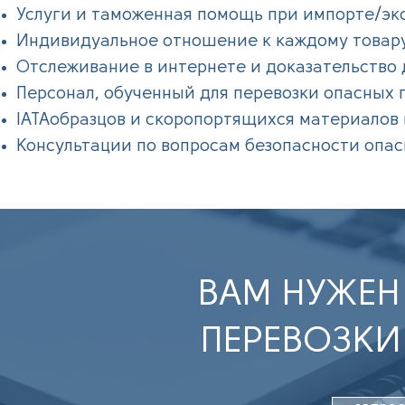
Услуги и таможенная помощь при импорте/эк
Индивидуальное отношение к каждому товар
Отслеживание в интернете и доказательство 
Персонал, обученный для перевозки опасных 
IATAобразцов и скоропортящихся материалов
Консультации по вопросам безопасности опас
ВАМ НУЖЕН
ПЕРЕВОЗКИ