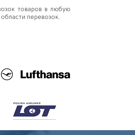
возок товаров в любую
 области перевозок.