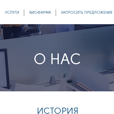
УСЛУГИ
БИОФАРМА
ЗАПРОСИТЬ ПРЕДЛОЖЕНИЕ
О НАС
ИСТОРИЯ