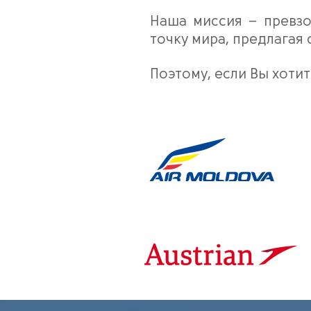
Наша миссия – превзо
точку мира, предлагая
Поэтому, если Вы хоти