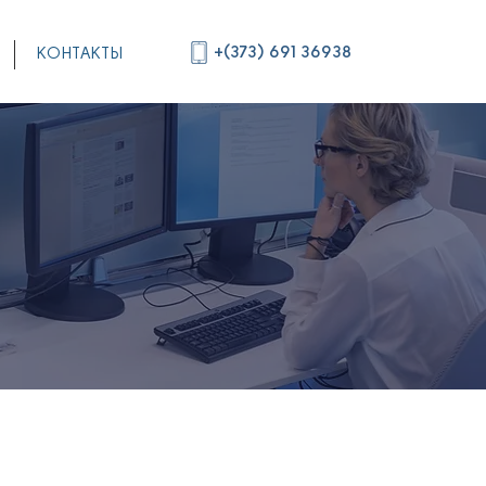
+(373) 691 36938
КОНТАКТЫ