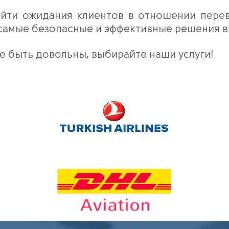
йти ожидания клиентов в отношении пере
 самые безопасные и эффективные решения в
те быть довольны, выбирайте наши услуги!