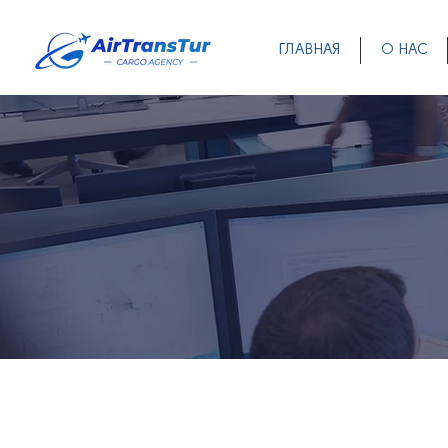
ГЛАВНАЯ
О НАС