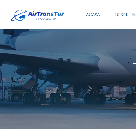
ACASA
DESPRE N