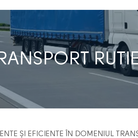
RANSPORT RUTI
NTE ȘI EFICIENTE ÎN DOMENIUL TRAN